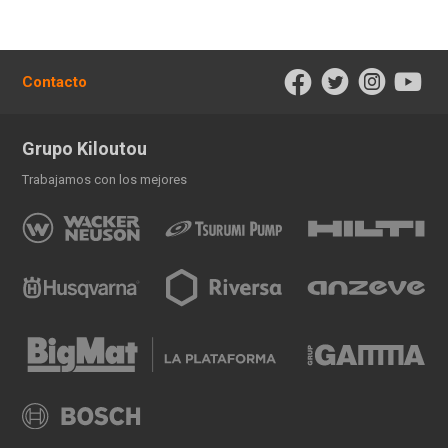
Contacto
Grupo Kiloutou
Trabajamos con los mejores