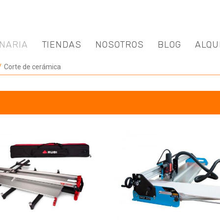
NARIA
TIENDAS
NOSOTROS
BLOG
ALQU
Corte de cerámica