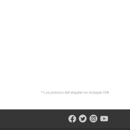
* Los precios del alquiler no incluyen IVA