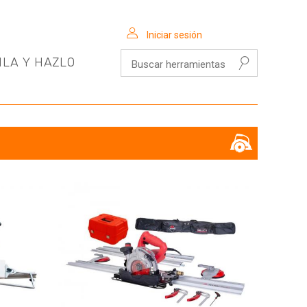
Iniciar sesión
Buscar herramientas
ILA Y HAZLO