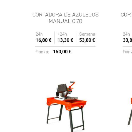
CORTADORA DE AZULEJOS
COR
MANUAL 0,70
24h
+24h
Semana
24h
16,80 €
13,30 €
53,80 €
33,8
150,00 €
Fianza:
Fian