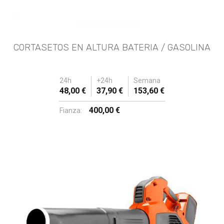
CORTASETOS EN ALTURA BATERIA / GASOLINA
24h
+24h
Semana
48,00 €
37,90 €
153,60 €
400,00 €
Fianza: