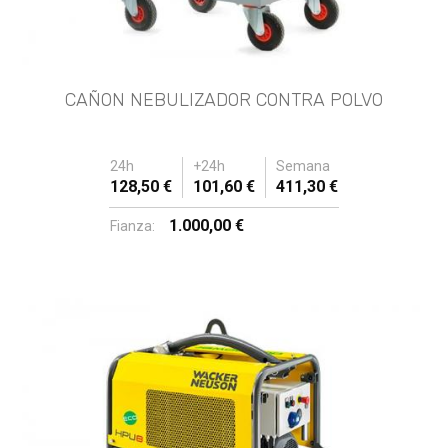
CAÑON NEBULIZADOR CONTRA POLVO
24h
+24h
Semana
128,50 €
101,60 €
411,30 €
1.000,00 €
Fianza: