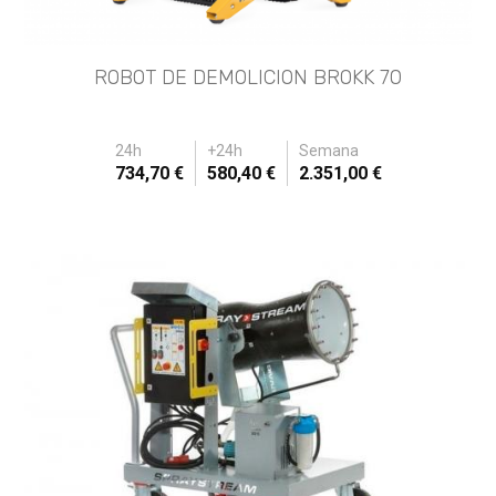
ROBOT DE DEMOLICION BROKK 70
24h
+24h
Semana
734,70 €
580,40 €
2.351,00 €