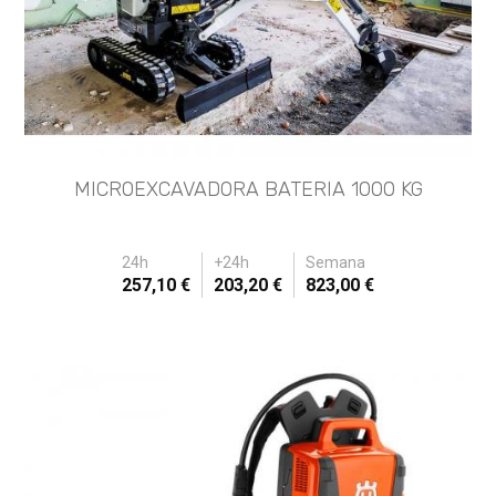
MICROEXCAVADORA BATERIA 1000 KG
24h
+24h
Semana
257,10 €
203,20 €
823,00 €