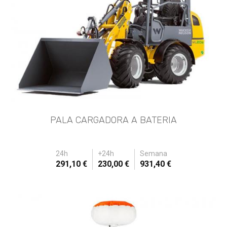
PALA CARGADORA A BATERIA
24h
+24h
Semana
291,10 €
230,00 €
931,40 €