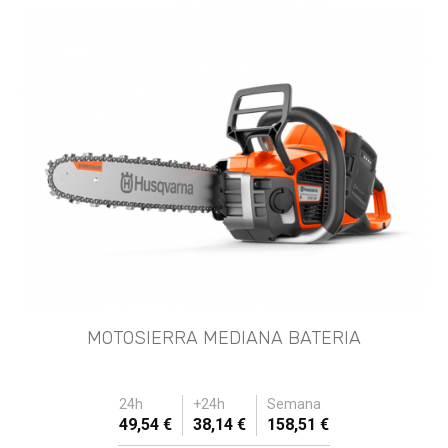
MOTOSIERRA MEDIANA BATERIA
24h
+24h
Semana
49,54 €
38,14 €
158,51 €