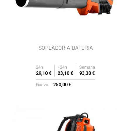
SOPLADOR A BATERIA
24h
+24h
Semana
29,10 €
23,10 €
93,30 €
250,00 €
Fianza: