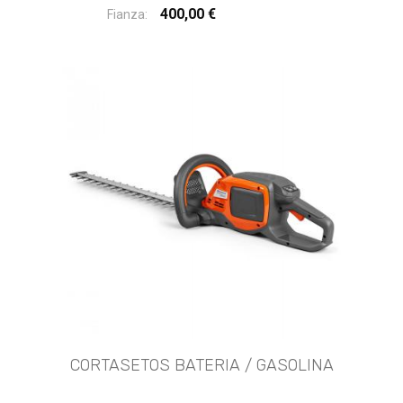
400,00 €
Fianza:
CORTASETOS BATERIA / GASOLINA