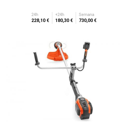
24h
+24h
Semana
228,10 €
180,30 €
730,00 €