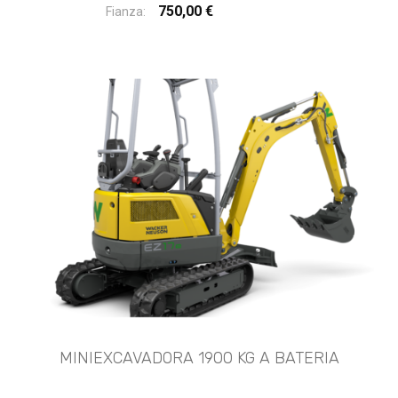
750,00 €
Fianza:
MINIEXCAVADORA 1900 KG A BATERIA