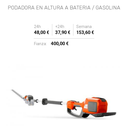
PODADORA EN ALTURA A BATERIA / GASOLINA
24h
+24h
Semana
48,00 €
37,90 €
153,60 €
400,00 €
Fianza: