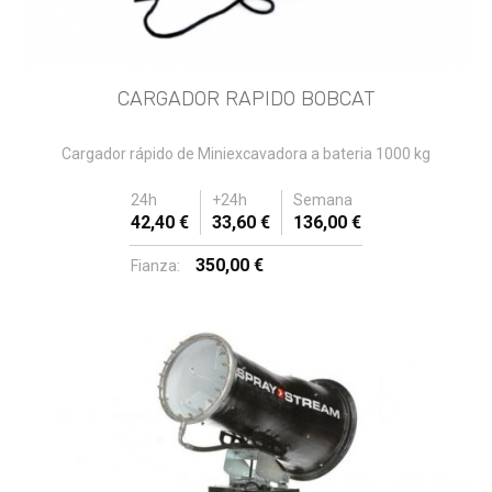
CARGADOR RAPIDO BOBCAT
Cargador rápido de Miniexcavadora a bateria 1000 kg
24h
+24h
Semana
42,40 €
33,60 €
136,00 €
350,00 €
Fianza: