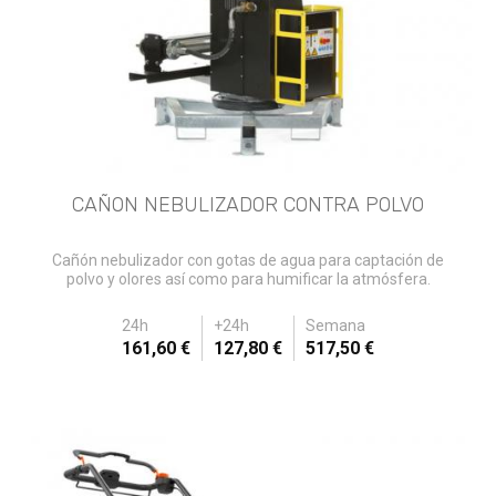
CAÑON NEBULIZADOR CONTRA POLVO
Cañón nebulizador con gotas de agua para captación de
polvo y olores así como para humificar la atmósfera.
24h
+24h
Semana
161,60 €
127,80 €
517,50 €