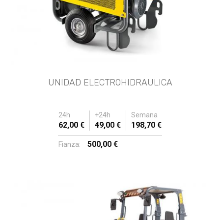
UNIDAD ELECTROHIDRAULICA
24h
+24h
Semana
62,00 €
49,00 €
198,70 €
500,00 €
Fianza: