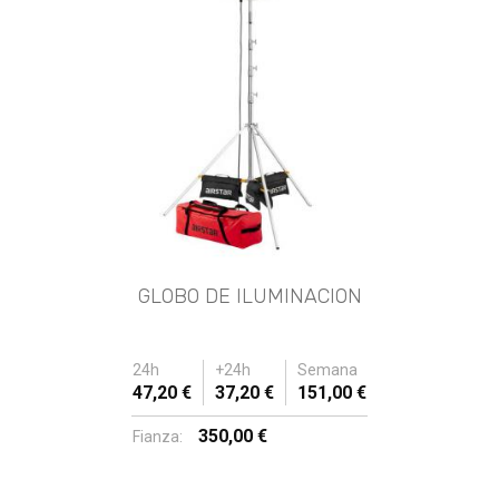
GLOBO DE ILUMINACION
24h
+24h
Semana
47,20 €
37,20 €
151,00 €
350,00 €
Fianza: