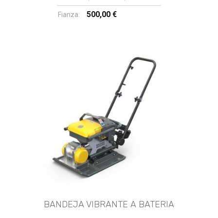
500,00 €
Fianza:
BANDEJA VIBRANTE A BATERIA