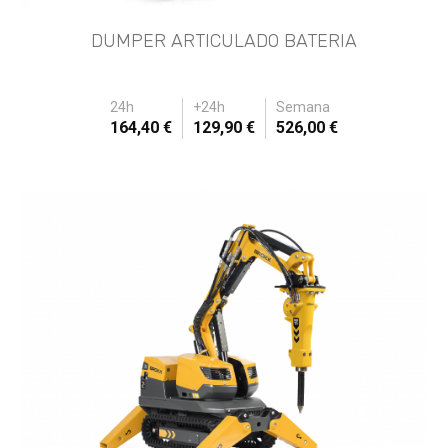
DUMPER ARTICULADO BATERIA
24h
+24h
Semana
164,40 €
129,90 €
526,00 €