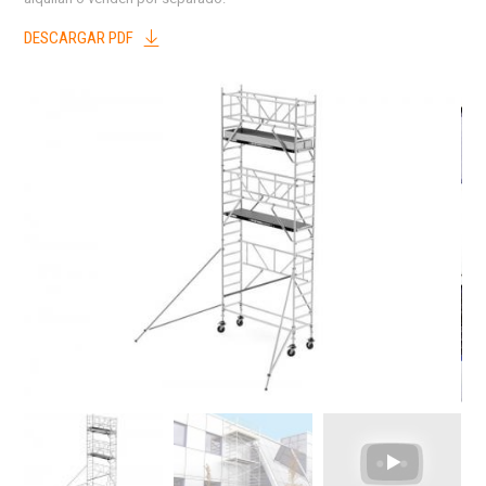
DESCARGAR PDF