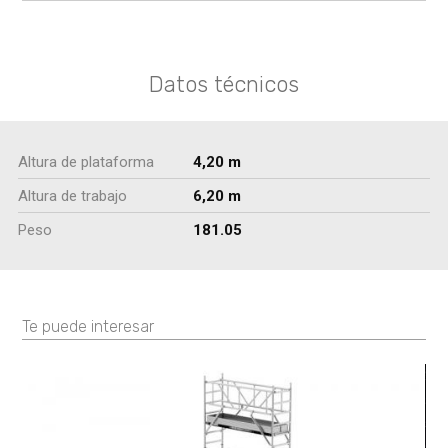
Datos técnicos
Altura de plataforma
4,20 m
Altura de trabajo
6,20 m
Peso
181.05
Te puede interesar