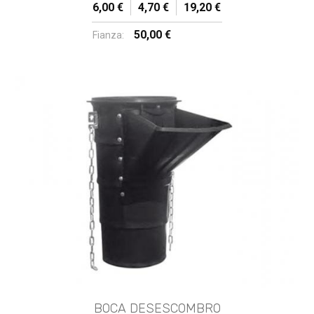
6,00 €
4,70 €
19,20 €
50,00 €
Fianza:
BOCA DESESCOMBRO