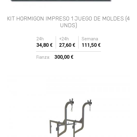
KIT HORMIGON IMPRESO 1 JUEGO DE MOLDES (4
UNDS)
24h
+24h
Semana
34,80 €
27,60 €
111,50 €
300,00 €
Fianza: