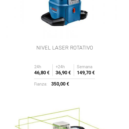
NIVEL LASER ROTATIVO
24h
+24h
Semana
46,80 €
36,90 €
149,70 €
350,00 €
Fianza: