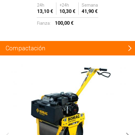
24h
+24h
Semana
13,10 €
10,30 €
41,90 €
100,00 €
Fianza:
Compactación