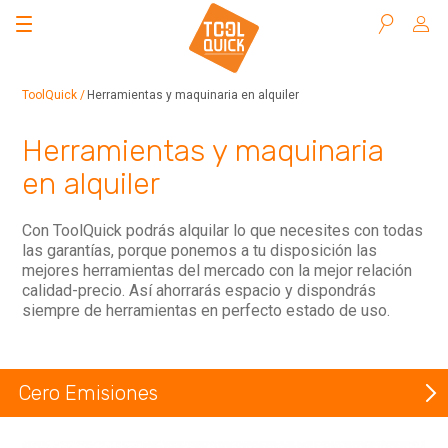
Buscar
ToolQuick
Herramientas y maquinaria en alquiler
Herramientas y maquinaria
en alquiler
Con ToolQuick podrás alquilar lo que necesites con todas
las garantías, porque ponemos a tu disposición las
mejores herramientas del mercado con la mejor relación
calidad-precio. Así ahorrarás espacio y dispondrás
siempre de herramientas en perfecto estado de uso.
Cero Emisiones