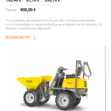
103,40 €
81,70 €
330,70 €
800,00 €
Fianza:
* Los precios del alquiler no incluyen IVA. La fianza está exenta.
Los consumibles no están incluidos en el alquiler de la máquina. Se
alquilan o venden por separado.
DESCARGAR PDF