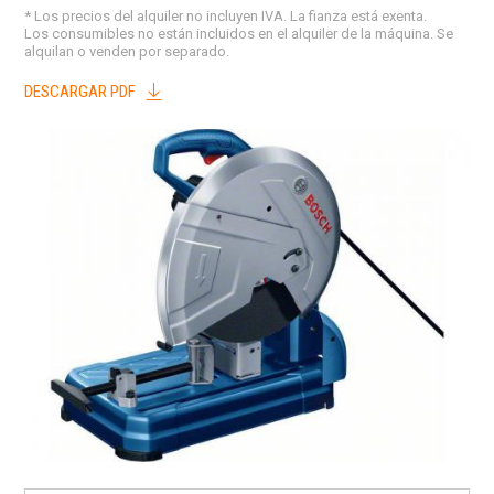
* Los precios del alquiler no incluyen IVA. La fianza está exenta.
Los consumibles no están incluidos en el alquiler de la máquina. Se
alquilan o venden por separado.
DESCARGAR PDF