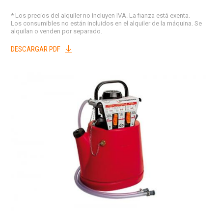
* Los precios del alquiler no incluyen IVA. La fianza está exenta.
Los consumibles no están incluidos en el alquiler de la máquina. Se
alquilan o venden por separado.
DESCARGAR PDF