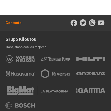
Contacto
Grupo Kiloutou
Trabajamos con los mejores