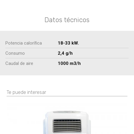
Datos técnicos
Potencia calorífica
18-33 kW.
Consumo
2,4 g/h
Caudal de aire
1000 m3/h
Te puede interesar