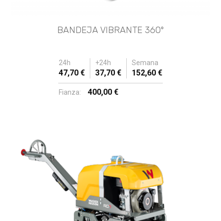
BANDEJA VIBRANTE 360º
24h
+24h
Semana
47,70 €
37,70 €
152,60 €
400,00 €
Fianza: