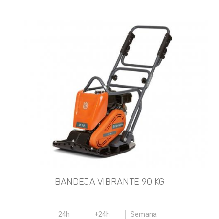
BANDEJA VIBRANTE 90 KG
24h
+24h
Semana