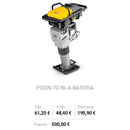
PISON 70 KG A BATERIA
24h
+24h
Semana
61,20 €
48,40 €
195,90 €
500,00 €
Fianza: