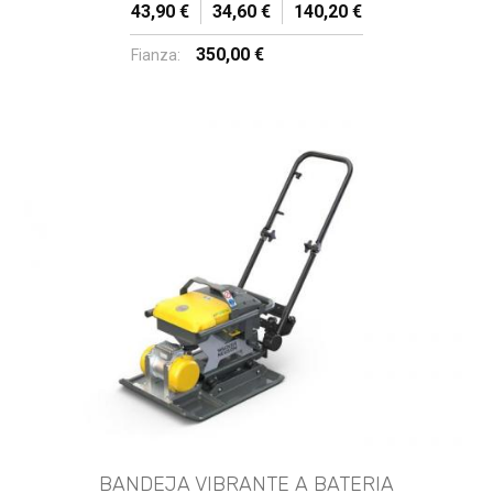
43,90 €
34,60 €
140,20 €
350,00 €
Fianza:
BANDEJA VIBRANTE A BATERIA