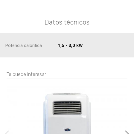
Datos técnicos
Potencia calorífica
1,5 - 3,0 kW
Te puede interesar