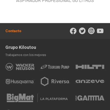
ASPIRADOR PROFESIONAL 60 LITROS
Contacto
Grupo Kiloutou
Trabajamos con los mejores