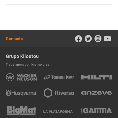
Contacto
Grupo Kiloutou
Trabajamos con los mejores