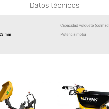
Datos técnicos
Capacidad volquete (colmad
203 mm
Potencia motor