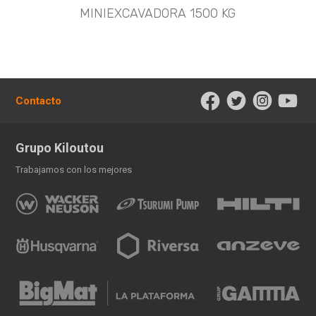
MINIEXCAVADORA 1500 KG
Contacto
Grupo Kiloutou
Trabajamos con los mejores