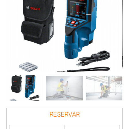
RESERVAR