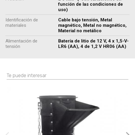
función de las condiciones de
uso)
Identificación de
Cable bajo tensión, Metal
materiales
magnético, Metal no magnético,
Material no metálico
Alimentación de
Batería de litio de 12 V, 4 x 1,5-V-
tensión
LR6 (AA), 4 de 1,2 V HR06 (AA)
Te puede interesar