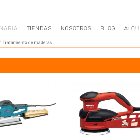
NARIA
TIENDAS
NOSOTROS
BLOG
ALQU
Tratamiento de maderas