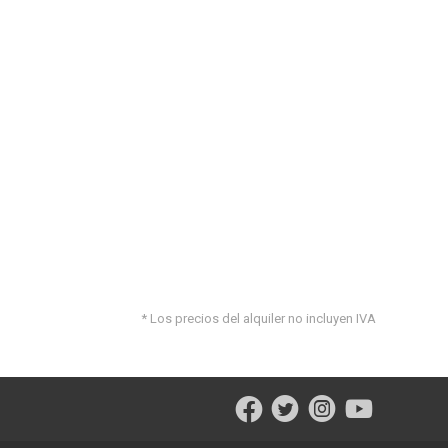
* Los precios del alquiler no incluyen IVA