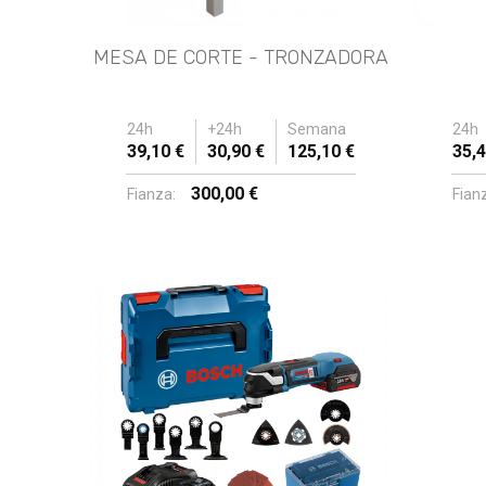
MESA DE CORTE - TRONZADORA
24h
+24h
Semana
24h
39,10 €
30,90 €
125,10 €
35,4
300,00 €
Fianza:
Fian