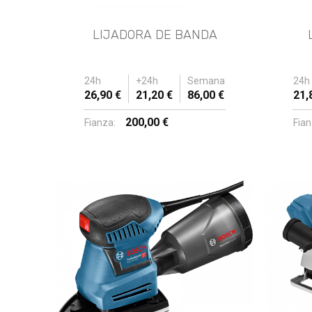
LIJADORA DE BANDA
24h
+24h
Semana
24h
26,90 €
21,20 €
86,00 €
21,
200,00 €
Fianza:
Fian