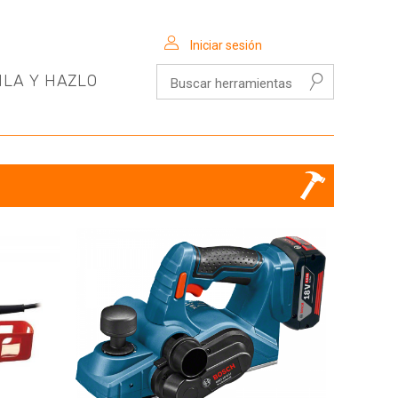
Iniciar sesión
Buscar herramientas
ILA Y HAZLO