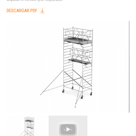
DESCARGAR PDF