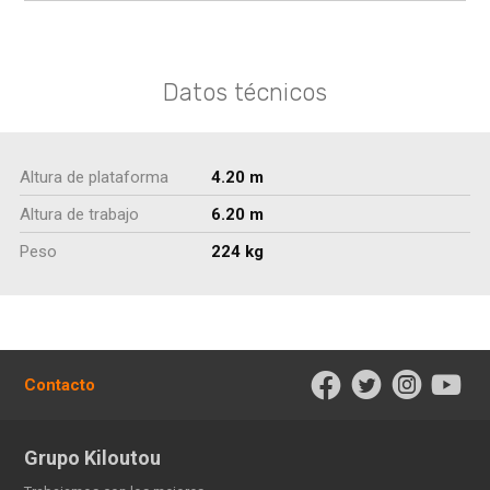
Datos técnicos
Altura de plataforma
4.20 m
Altura de trabajo
6.20 m
Peso
224 kg
Contacto
Grupo Kiloutou