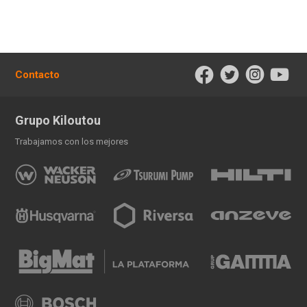
Contacto
Grupo Kiloutou
Trabajamos con los mejores