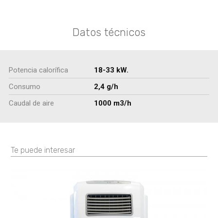
Datos técnicos
Potencia calorífica
18-33 kW.
Consumo
2,4 g/h
Caudal de aire
1000 m3/h
Te puede interesar