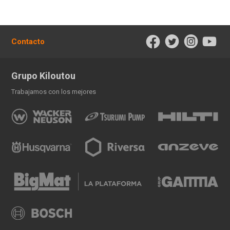
Contacto
Grupo Kiloutou
Trabajamos con los mejores