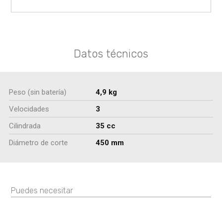
Datos técnicos
Peso (sin batería)
4,9 kg
Velocidades
3
Cilindrada
35 cc
Diámetro de corte
450 mm
Puedes necesitar