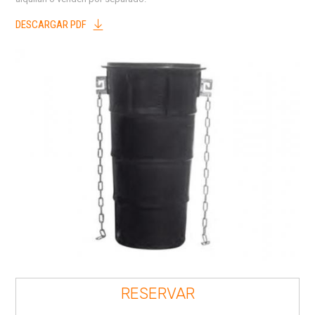
DESCARGAR PDF
RESERVAR