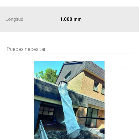
Longitud
1.000 mm
Puedes necesitar