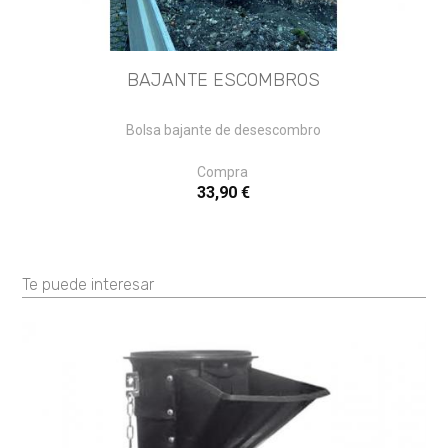
BAJANTE ESCOMBROS
Bolsa bajante de desescombro
Compra
33,90 €
Te puede interesar