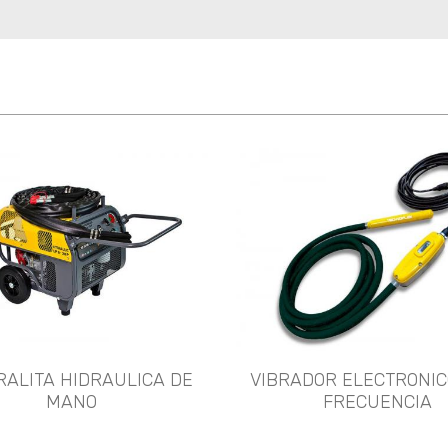
RALITA HIDRAULICA DE
VIBRADOR ELECTRONIC
MANO
FRECUENCIA