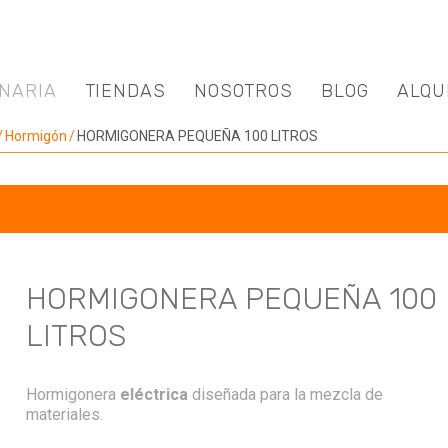
NARIA
TIENDAS
NOSOTROS
BLOG
ALQU
Hormigón
HORMIGONERA PEQUEÑA 100 LITROS
HORMIGONERA PEQUEÑA 100
LITROS
Hormigonera
eléctrica
diseñada para la mezcla de
materiales.