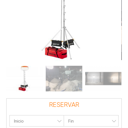
RESERVAR
Inicio
Fin