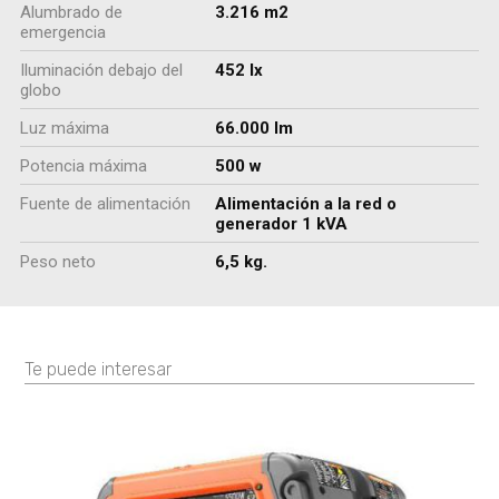
Alumbrado de
3.216 m2
emergencia
Iluminación debajo del
452 lx
globo
Luz máxima
66.000 lm
Potencia máxima
500 w
Fuente de alimentación
Alimentación a la red o
generador 1 kVA
Peso neto
6,5 kg.
Te puede interesar