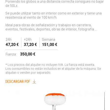
Poniendo los globos a una distancia correcta consigues no bajar
de 50Lx.
Se puede utilizar tanto en interior como en exterior y tiene una
resistencia al viento de 100 km/h.
Ideal para obras de señalización y trabajos en carretera,
eventos, festivales, deportes, obras de interior, fotografía ...
24h
+24h
Semana
47,20 €
37,20 €
151,00 €
350,00 €
Fianza:
* Los precios del alquiler no incluyen IVA. La fianza está exenta.
Los consumibles no están incluidos en el alquiler de la máquina. Se
alquilan o venden por separado.
DESCARGAR PDF