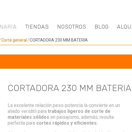
NARIA
TIENDAS
NOSOTROS
BLOG
ALQU
Corte general
CORTADORA 230 MM BATERIA
CORTADORA 230 MM BATERIA
La excelente relación peso-potencia la convierte en un
aliado versátil para
trabajos ligeros de corte de
materiales sólidos
en paisajismo, además, resulta
perfecta para
cortes rápidos y eficientes.