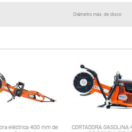
Diámetro máx. de disco
ora eléctrica 400 mm de
CORTADORA GASOLINA 