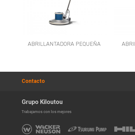
ABRILLANTADORA PEQUEÑA
ABRI
Contacto
Grupo Kiloutou
Trabajamos con los mejores