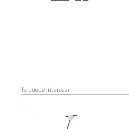
Te puede interesar