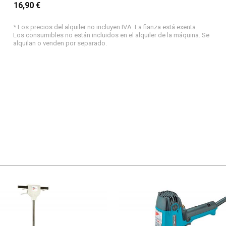
16,90 €
* Los precios del alquiler no incluyen IVA. La fianza está exenta.
Los consumibles no están incluidos en el alquiler de la máquina. Se
alquilan o venden por separado.