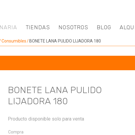
NARIA
TIENDAS
NOSOTROS
BLOG
ALQU
Consumibles
BONETE LANA PULIDO LIJADORA 180
BONETE LANA PULIDO
LIJADORA 180
Producto disponible solo para venta
Compra