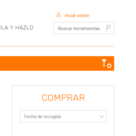
Iniciar sesión
Buscar herramientas
ILA Y HAZLO
COMPRAR
Fecha de recogida