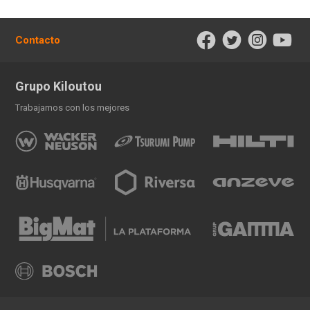
Contacto
Grupo Kiloutou
Trabajamos con los mejores