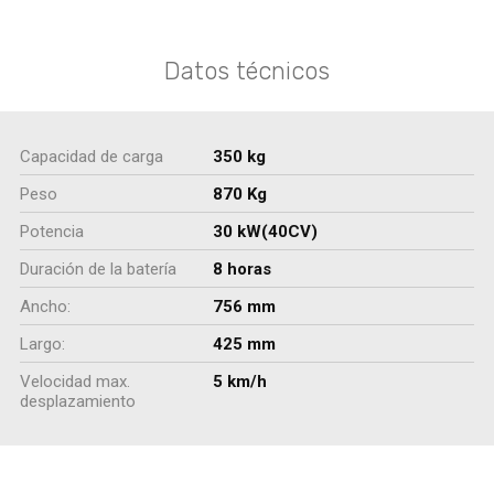
Datos técnicos
Capacidad de carga
350 kg
Peso
870 Kg
Potencia
30 kW(40CV)
Duración de la batería
8 horas
Ancho:
756 mm
Largo:
425 mm
Velocidad max.
5 km/h
desplazamiento