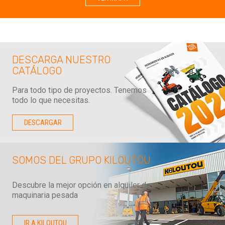
DESCARGA NUESTRO
CATÁLOGO
Para todo tipo de proyectos. Tenemos
todo lo que necesitas.
DESCARGAR
SOMOS DEL GRUPO KILOUTOU
Descubre la mejor opción en alquiler de
maquinaria pesada
IR A KILOUTOU