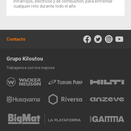
infrarrojos, eléctricos y de combustión, para enfrentar
cualquier reto durante todo el año.
Contacto
Grupo Kiloutou
Trabajamos con los mejores