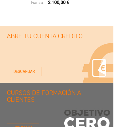
2.100,00 €
Fianza:
ABRE TU CUENTA CREDITO
DESCARGAR
CURSOS DE FORMACIÓN A
CLIENTES